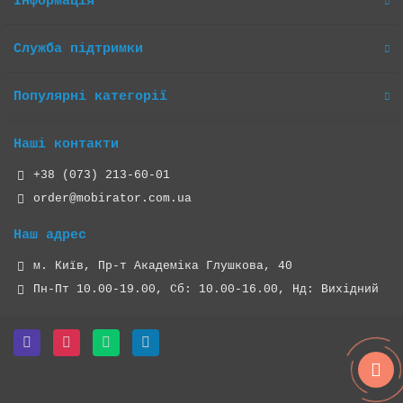
Інформація
Служба підтримки
Популярні категорії
Наші контакти
+38 (073) 213-60-01
order@mobirator.com.ua
Наш адрес
м. Київ, Пр-т Академіка Глушкова, 40
Пн-Пт 10.00-19.00, Cб: 10.00-16.00, Нд: Вихідний