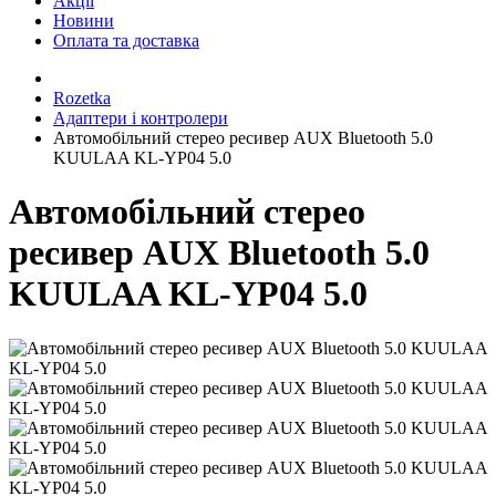
Акції
Новини
Оплата та доставка
Rozetka
Адаптери і контролери
Автомобільний стерео ресивер AUX Bluetooth 5.0
KUULAA KL-YP04 5.0
Автомобільний стерео
ресивер AUX Bluetooth 5.0
KUULAA KL-YP04 5.0