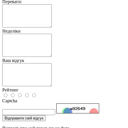
Переваги:
Недоліки
Ваш відгук
Рейтинг
Captcha
Відправити свій відгук