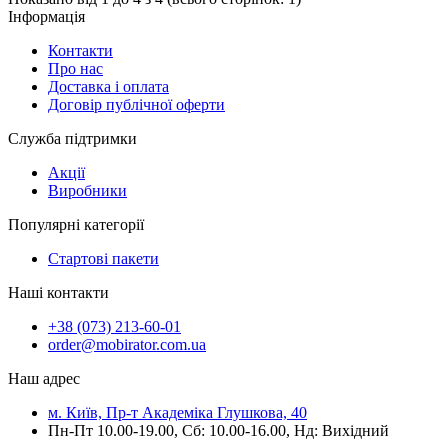
Інформація
Контакти
Про нас
Доставка і оплата
Договір публічної оферти
Служба підтримки
Акції
Виробники
Популярні категорії
Стартові пакети
Наші контакти
+38 (073) 213-60-01
order@mobirator.com.ua
Наш адрес
м. Київ, Пр-т Академіка Глушкова, 40
Пн-Пт 10.00-19.00, Cб: 10.00-16.00, Нд: Вихідний