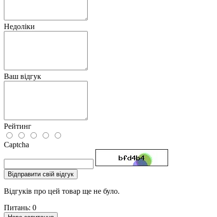
Недоліки
Ваш відгук
Рейтинг
Captcha
Відправити свій відгук
Відгуків про цей товар ще не було.
Питань: 0