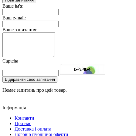
Нове запитання
Ваше ім'я:
Ваш e-mail:
Ваше запитання:
Captcha
Відправити своє запитання
Немає запитань про цей товар.
Інформація
Контакти
Про нас
Доставка і оплата
Договір публічної оферти