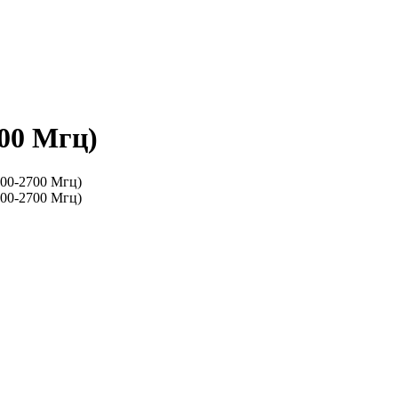
00 Мгц)