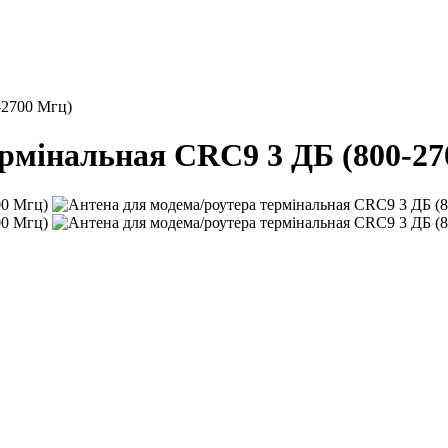
-2700 Мгц)
ермінальная CRC9 3 ДБ (800-27