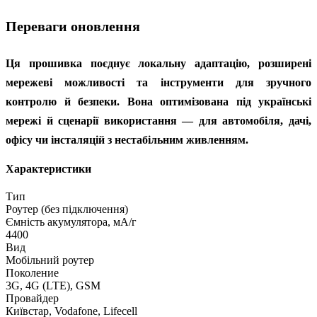
Переваги оновлення
Ця прошивка поєднує локальну адаптацію, розширені
мережеві можливості та інструменти для зручного
контролю й безпеки. Вона оптимізована під українські
мережі й сценарії використання — для автомобіля, дачі,
офісу чи інсталяцій з нестабільним живленням.
Характеристики
Тип
Роутер (без підключення)
Ємність акумулятора, мА/г
4400
Вид
Мобільний роутер
Поколение
3G, 4G (LTE), GSM
Провайдер
Київстар, Vodafone, Lifecell