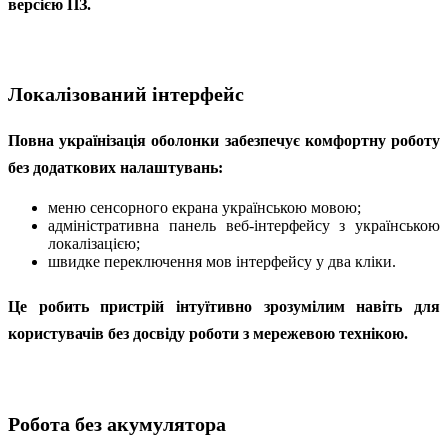
версією ПЗ.
Локалізований інтерфейс
Повна українізація оболонки забезпечує комфортну роботу
без додаткових налаштувань:
меню сенсорного екрана українською мовою;
адміністративна панель веб-інтерфейсу з українською
локалізацією;
швидке переключення мов інтерфейсу у два кліки.
Це робить пристрій інтуїтивно зрозумілим навіть для
користувачів без досвіду роботи з мережевою технікою.
Робота без акумулятора