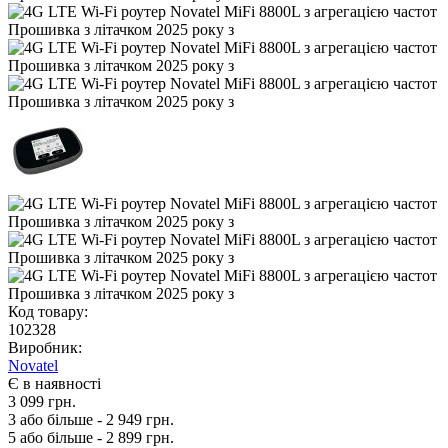
Код товару:
102328
Виробник:
Novatel
Є в наявності
3 099 грн.
3 або більше - 2 949 грн.
5 або більше - 2 899 грн.