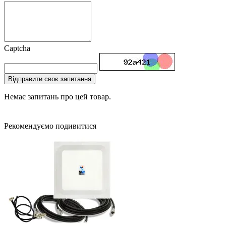
Captcha
Відправити своє запитання
Немає запитань про цей товар.
Рекомендуємо подивитися