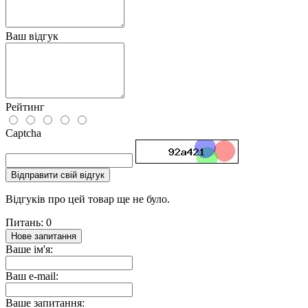
Ваш відгук
Рейтинг
Captcha
Відправити свій відгук
Відгуків про цей товар ще не було.
Питань: 0
Нове запитання
Ваше ім'я:
Ваш e-mail:
Ваше запитання: