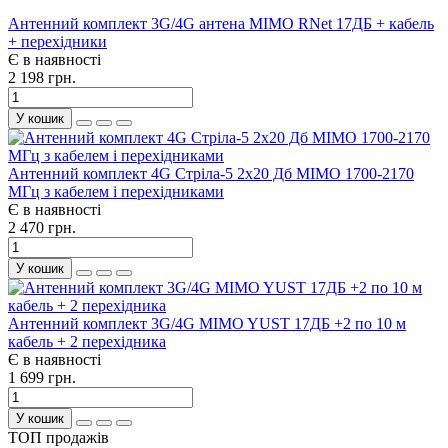
Антенний комплект 3G/4G антена MIMO RNet 17ДБ + кабель
+ перехідники
Є в наявності
2 198 грн.
У кошик
Антенний комплект 4G Стріла-5 2х20 Дб MIMO 1700-2170
МГц з кабелем і перехідниками
Є в наявності
2 470 грн.
У кошик
Антенний комплект 3G/4G MIMO YUST 17ДБ +2 по 10 м
кабель + 2 перехідника
Є в наявності
1 699 грн.
У кошик
ТОП продажів