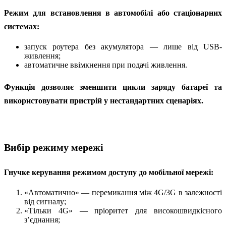
Режим для встановлення в автомобілі або стаціонарних
системах:
запуск роутера без акумулятора — лише від USB-
живлення;
автоматичне ввімкнення при подачі живлення.
Функція дозволяє зменшити цикли заряду батареї та
використовувати пристрій у нестандартних сценаріях.
Вибір режиму мережі
Гнучке керування режимом доступу до мобільної мережі:
«Автоматично» — перемикання між 4G/3G в залежності
від сигналу;
«Тільки 4G» — пріоритет для високошвидкісного
з’єднання;