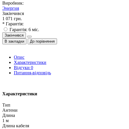
Виробник:
Энергия
Закінчився
1 071 грн.
* Гарантія:
Гарантія: 6 міс.
Закінчився
В закладки
До порівняння
Опис
Характеристики
Відгуки
0
Питання-відповідь
Характеристики
Тип
Антени
Длина
1 м
Длина кабеля