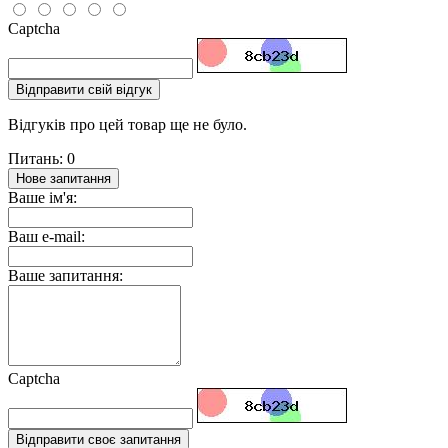
Captcha
Відправити свій відгук
Відгуків про цей товар ще не було.
Питань: 0
Нове запитання
Ваше ім'я:
Ваш e-mail:
Ваше запитання:
Captcha
Відправити своє запитання