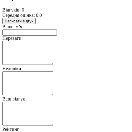
Відгуків: 0
Середня оцінка: 0.0
Написати відгук
Ваше ім’я
Переваги:
Недоліки
Ваш відгук
Рейтинг