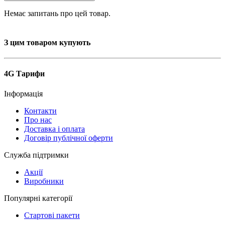
Немає запитань про цей товар.
З цим товаром купують
4G Тарифи
Інформація
Контакти
Про нас
Доставка і оплата
Договір публічної оферти
Служба підтримки
Акції
Виробники
Популярні категорії
Стартові пакети