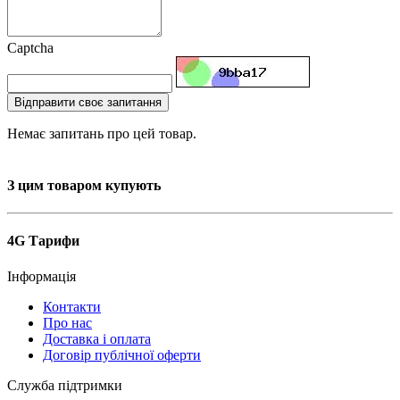
Captcha
Відправити своє запитання
Немає запитань про цей товар.
З цим товаром купують
4G Тарифи
Інформація
Контакти
Про нас
Доставка і оплата
Договір публічної оферти
Служба підтримки