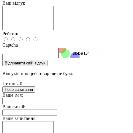
Ваш відгук
Рейтинг
Captcha
Відправити свій відгук
Відгуків про цей товар ще не було.
Питань: 0
Нове запитання
Ваше ім'я:
Ваш e-mail:
Ваше запитання: