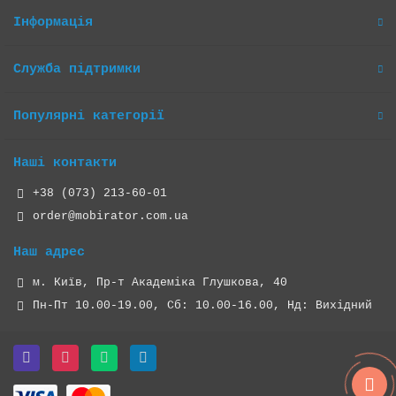
Інформація
Служба підтримки
Популярні категорії
Наші контакти
+38 (073) 213-60-01
order@mobirator.com.ua
Наш адрес
м. Київ, Пр-т Академіка Глушкова, 40
Пн-Пт 10.00-19.00, Cб: 10.00-16.00, Нд: Вихідний