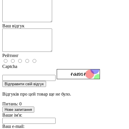
Ваш відгук
Рейтинг
Captcha
Відправити свій відгук
Відгуків про цей товар ще не було.
Питань: 0
Нове запитання
Ваше ім'я:
Ваш e-mail: